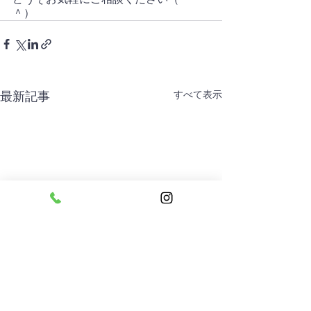
＾）
すべて表示
最新記事