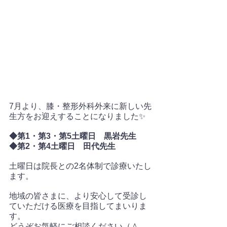
7月より、膝・整形外科外来に新しい先
生方をお迎えすることになりました✨
◆第1・第3・第5土曜日　黒岩先生
◆第2・第4土曜日　田代先生
土曜日は院長との2名体制で診療いたし
ます。
地域の皆さまに、より安心して受診し
ていただける医療を目指してまいりま
す。
どうぞお気軽にご相談ください（＾