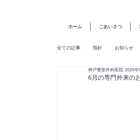
ホーム
ごあいさつ
全ての記事
指針
お知らせ
神戸整形外科医院
2025年
6月の専門外来のお