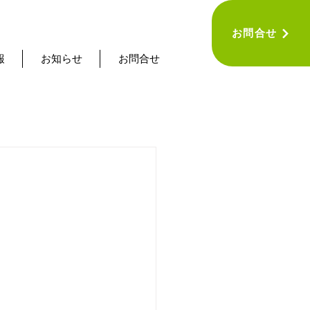
お問合せ
報
お知らせ
お問合せ