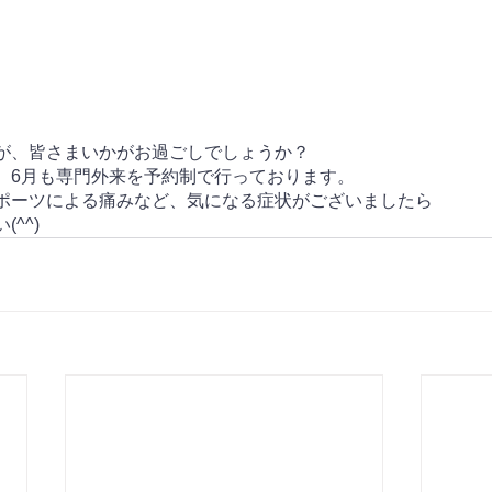
が、皆さまいかがお過ごしでしょうか？
、6月も専門外来を予約制で行っております。
ポーツによる痛みなど、気になる症状がございましたら
^^)