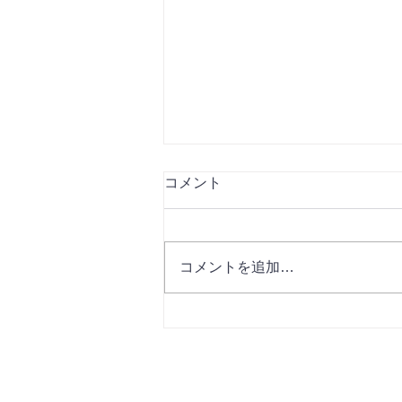
コメント
コメントを追加…
月イチイベントのお知らせ♬