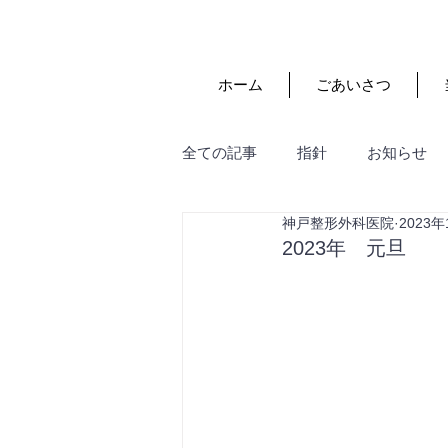
ホーム
ごあいさつ
全ての記事
指針
お知らせ
神戸整形外科医院
2023
2023年 元旦