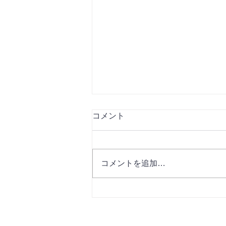
コメント
コメントを追加…
月イチイベントのお知らせ♬