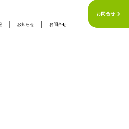
お問合せ
報
お知らせ
お問合せ