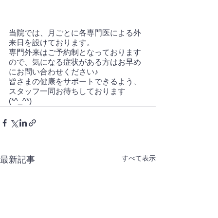
当院では、月ごとに各専門医による外
来日を設けております。
専門外来はご予約制となっております
ので、気になる症状がある方はお早め
にお問い合わせください♪
皆さまの健康をサポートできるよう、
スタッフ一同お待ちしております
(*^_^*)
すべて表示
最新記事