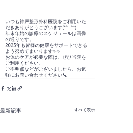
いつも神戸整形外科医院をご利用いた
だきありがとうございます(*^_^*)
年末年始の診療のスケジュールは画像
の通りです。
2025年も皆様の健康をサポートできる
よう努めてまいります✨✨
お体のケアが必要な際は、ぜひ当院を
ご利用ください。
ご不明点などがございましたら、お気
軽にお問い合わせください📞
すべて表示
最新記事