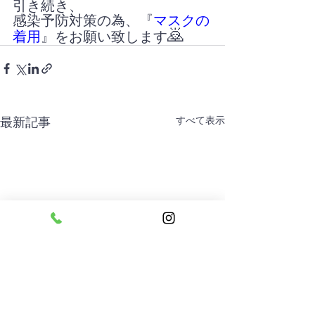
引き続き、
感染予防対策の為、『
マスクの
🙇
着用
』をお願い致します
すべて表示
最新記事