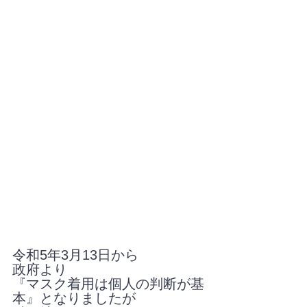
令和5年3月13日から
政府より
『マスク着用は個人の判断が基
本』となりましたが