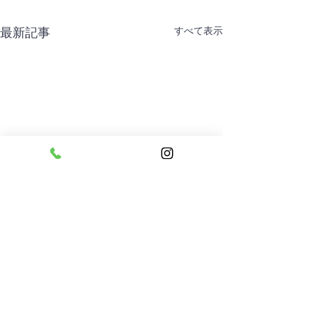
すべて表示
最新記事
コメント