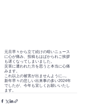
元旦早々から立て続けの暗いニュース
に心が痛み、投稿もはばかられご挨拶
も遅くなってしまいました。
災害に遭われた方を思うと本当に心痛
みます。
これ以上の被害が出ませんように...。
新年早々の悲しい出来事の多い2024年
でしたが、今年も宜しくお願いいたし
ます。